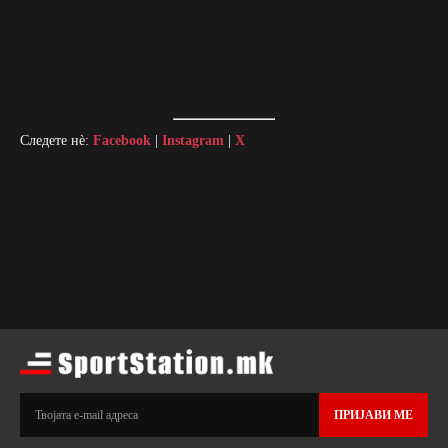
Следете нè:
Facebook
|
Instagram
|
X
ПРИЈАВИ МЕ