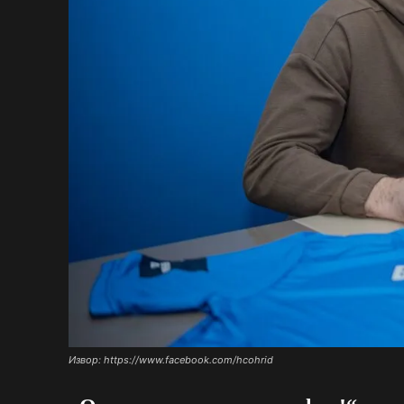
Извор: https://www.facebook.com/hcohrid