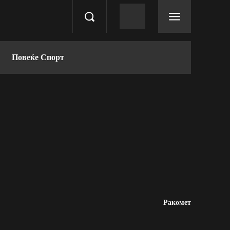
Повеќе Спорт
Ракомет