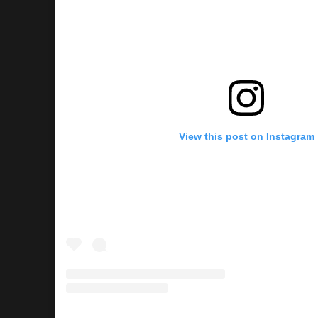
View this post on Instagram