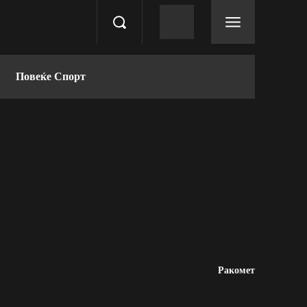
Повеќе Спорт
Ракомет